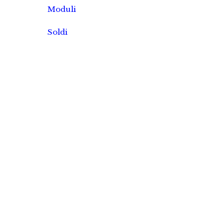
Moduli
Soldi