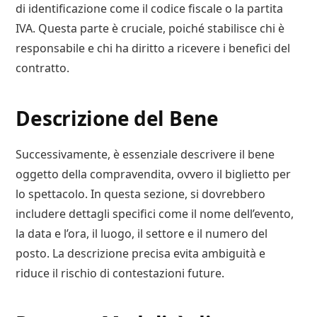
di identificazione come il codice fiscale o la partita
IVA. Questa parte è cruciale, poiché stabilisce chi è
responsabile e chi ha diritto a ricevere i benefici del
contratto.
Descrizione del Bene
Successivamente, è essenziale descrivere il bene
oggetto della compravendita, ovvero il biglietto per
lo spettacolo. In questa sezione, si dovrebbero
includere dettagli specifici come il nome dell’evento,
la data e l’ora, il luogo, il settore e il numero del
posto. La descrizione precisa evita ambiguità e
riduce il rischio di contestazioni future.