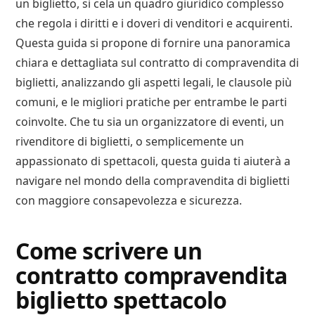
un biglietto, si cela un quadro giuridico complesso
che regola i diritti e i doveri di venditori e acquirenti.
Questa guida si propone di fornire una panoramica
chiara e dettagliata sul contratto di compravendita di
biglietti, analizzando gli aspetti legali, le clausole più
comuni, e le migliori pratiche per entrambe le parti
coinvolte. Che tu sia un organizzatore di eventi, un
rivenditore di biglietti, o semplicemente un
appassionato di spettacoli, questa guida ti aiuterà a
navigare nel mondo della compravendita di biglietti
con maggiore consapevolezza e sicurezza.
Come scrivere un
contratto compravendita
biglietto spettacolo