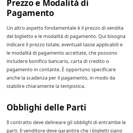
Prezzo e Modalità di
Pagamento
Un altro aspetto fondamentale è il prezzo di vendita
del biglietto e le modalità di pagamento. Qui bisogna
indicare il prezzo totale, eventuali tasse applicabili e
le modalità di pagamento accettate, che possono
includere bonifico bancario, carta di credito o
pagamento in contante. È opportuno specificare
anche la scadenza per il pagamento, in modo da
stabilire chiaramente la tempistica.
Obblighi delle Parti
Il contratto deve delineare gli obblighi di entrambe le
parti. Il venditore deve garantire che i biglietti siano