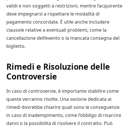
validi e non soggetti a restrizioni, mentre l’acquirente
deve impegnarsi a rispettare le modalità di
pagamento concordate. È utile anche includere
clausole relative a eventuali problemi, come la
cancellazione dell’evento o la mancata consegna del
biglietto.
Rimedi e Risoluzione delle
Controversie
In caso di controversie, è importante stabilire come
queste verranno risolte. Una sezione dedicata ai
rimedi dovrebbe chiarire quali sono le conseguenze
in caso di inadempimento, come l’obbligo di risarcire
danni o la possibilità di risolvere il contratto. Può