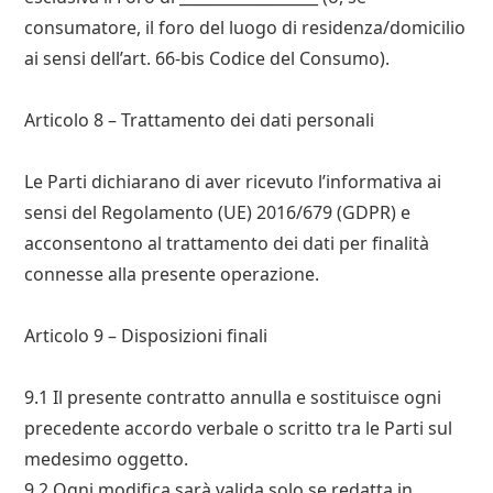
consumatore, il foro del luogo di residenza/domicilio
ai sensi dell’art. 66-bis Codice del Consumo).
Articolo 8 – Trattamento dei dati personali
Le Parti dichiarano di aver ricevuto l’informativa ai
sensi del Regolamento (UE) 2016/679 (GDPR) e
acconsentono al trattamento dei dati per finalità
connesse alla presente operazione.
Articolo 9 – Disposizioni finali
9.1 Il presente contratto annulla e sostituisce ogni
precedente accordo verbale o scritto tra le Parti sul
medesimo oggetto.
9.2 Ogni modifica sarà valida solo se redatta in