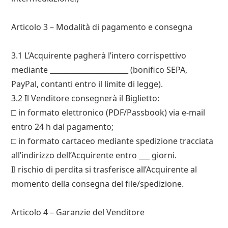
Articolo 3 – Modalità di pagamento e consegna
3.1 L’Acquirente pagherà l’intero corrispettivo
mediante ______________________ (bonifico SEPA,
PayPal, contanti entro il limite di legge).
3.2 Il Venditore consegnerà il Biglietto:
□ in formato elettronico (PDF/Passbook) via e-mail
entro 24 h dal pagamento;
□ in formato cartaceo mediante spedizione tracciata
all’indirizzo dell’Acquirente entro ___ giorni.
Il rischio di perdita si trasferisce all’Acquirente al
momento della consegna del file/spedizione.
Articolo 4 – Garanzie del Venditore