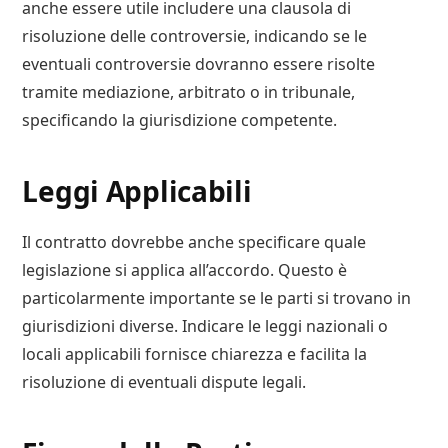
anche essere utile includere una clausola di
risoluzione delle controversie, indicando se le
eventuali controversie dovranno essere risolte
tramite mediazione, arbitrato o in tribunale,
specificando la giurisdizione competente.
Leggi Applicabili
Il contratto dovrebbe anche specificare quale
legislazione si applica all’accordo. Questo è
particolarmente importante se le parti si trovano in
giurisdizioni diverse. Indicare le leggi nazionali o
locali applicabili fornisce chiarezza e facilita la
risoluzione di eventuali dispute legali.