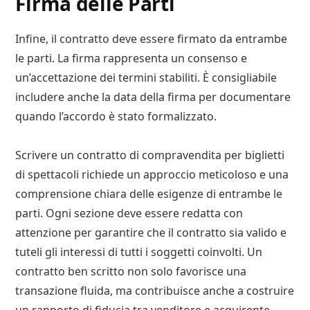
Firma delle Parti
Infine, il contratto deve essere firmato da entrambe
le parti. La firma rappresenta un consenso e
un’accettazione dei termini stabiliti. È consigliabile
includere anche la data della firma per documentare
quando l’accordo è stato formalizzato.
Scrivere un contratto di compravendita per biglietti
di spettacoli richiede un approccio meticoloso e una
comprensione chiara delle esigenze di entrambe le
parti. Ogni sezione deve essere redatta con
attenzione per garantire che il contratto sia valido e
tuteli gli interessi di tutti i soggetti coinvolti. Un
contratto ben scritto non solo favorisce una
transazione fluida, ma contribuisce anche a costruire