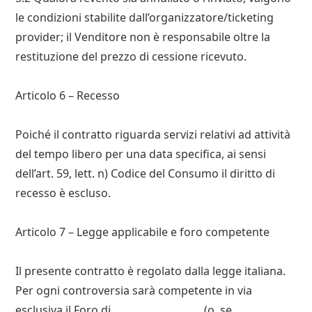
le condizioni stabilite dall’organizzatore/ticketing
provider; il Venditore non è responsabile oltre la
restituzione del prezzo di cessione ricevuto.
Articolo 6 – Recesso
Poiché il contratto riguarda servizi relativi ad attività
del tempo libero per una data specifica, ai sensi
dell’art. 59, lett. n) Codice del Consumo il diritto di
recesso è escluso.
Articolo 7 – Legge applicabile e foro competente
Il presente contratto è regolato dalla legge italiana.
Per ogni controversia sarà competente in via
esclusiva il Foro di __________________ (o, se