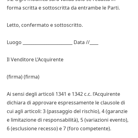
forma scritta e sottoscritta da entrambe le Parti.
Letto, confermato e sottoscritto.
Luogo _______________________ Data //____
Il Venditore L’Acquirente
(firma) (firma)
Ai sensi degli articoli 1341 e 1342 c.c. l’Acquirente
dichiara di approvare espressamente le clausole di
cui agli articoli: 3 (passaggio del rischio), 4 (garanzie
e limitazione di responsabilità), 5 (variazioni evento),
6 (esclusione recesso) e 7 (foro competente).