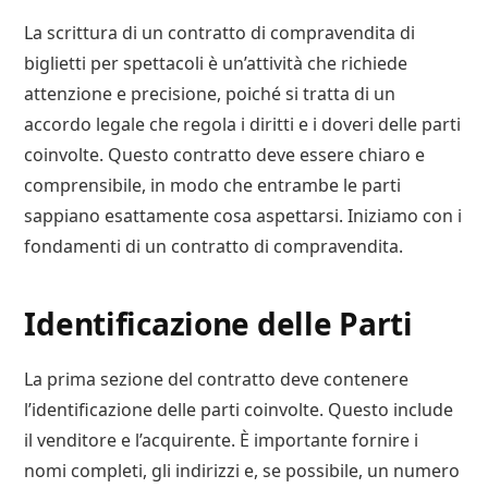
La scrittura di un contratto di compravendita di
biglietti per spettacoli è un’attività che richiede
attenzione e precisione, poiché si tratta di un
accordo legale che regola i diritti e i doveri delle parti
coinvolte. Questo contratto deve essere chiaro e
comprensibile, in modo che entrambe le parti
sappiano esattamente cosa aspettarsi. Iniziamo con i
fondamenti di un contratto di compravendita.
Identificazione delle Parti
La prima sezione del contratto deve contenere
l’identificazione delle parti coinvolte. Questo include
il venditore e l’acquirente. È importante fornire i
nomi completi, gli indirizzi e, se possibile, un numero