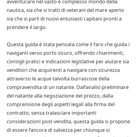
avventurare nel vasto e complesso mondo della
nautica, sia che si tratti di veterani del mare aperto
sia che si parli di nuovi entusiasti capitani pronti a
prendere il largo.
Questa guida è stata pensata come il faro che guida i
naviganti verso porto sicuro, offrendo chiarimenti,
consigli pratici e indicazioni legislative per aiutare sia
venditori che acquirenti a navigare con sicurezza
attraverso le acque talvolta burrascose della
compravendita di un natante. Dall’analisi preliminare
del natante alla negoziazione del prezzo, dalla
comprensione degli aspetti legali alla firma del
contratto, senza tralasciare importanti
considerazioni post-vendita, questa guida si propone
di essere l’ancora di salvezza per chiunque si