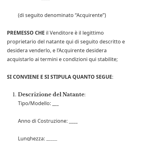
(di seguito denominato “Acquirente”)
PREMESSO CHE
il Venditore è il legittimo
proprietario del natante qui di seguito descritto e
desidera venderlo, e l’Acquirente desidera
acquistarlo ai termini e condizioni qui stabilite;
SI CONVIENE E SI STIPULA QUANTO SEGUE
:
Descrizione del Natante
:
Tipo/Modello: _
__
Anno di Costruzione:
____
Lunghezza: _
____