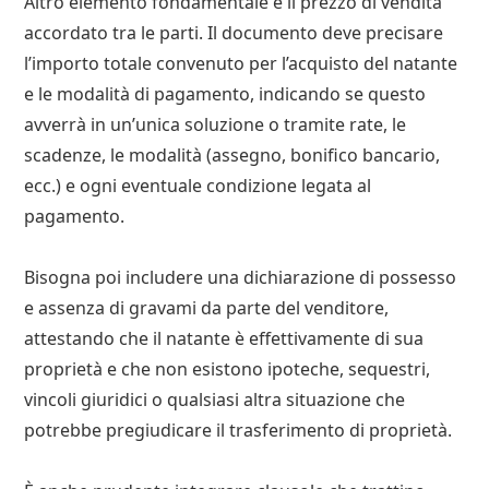
Altro elemento fondamentale è il prezzo di vendita
accordato tra le parti. Il documento deve precisare
l’importo totale convenuto per l’acquisto del natante
e le modalità di pagamento, indicando se questo
avverrà in un’unica soluzione o tramite rate, le
scadenze, le modalità (assegno, bonifico bancario,
ecc.) e ogni eventuale condizione legata al
pagamento.
Bisogna poi includere una dichiarazione di possesso
e assenza di gravami da parte del venditore,
attestando che il natante è effettivamente di sua
proprietà e che non esistono ipoteche, sequestri,
vincoli giuridici o qualsiasi altra situazione che
potrebbe pregiudicare il trasferimento di proprietà.