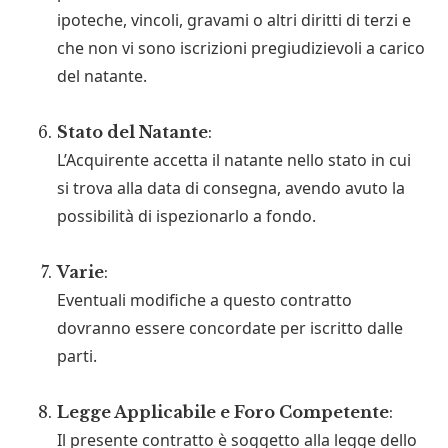
ipoteche, vincoli, gravami o altri diritti di terzi e
che non vi sono iscrizioni pregiudizievoli a carico
del natante.
Stato del Natante
:
L’Acquirente accetta il natante nello stato in cui
si trova alla data di consegna, avendo avuto la
possibilità di ispezionarlo a fondo.
Varie
:
Eventuali modifiche a questo contratto
dovranno essere concordate per iscritto dalle
parti.
Legge Applicabile e Foro Competente
:
Il presente contratto è soggetto alla legge dello