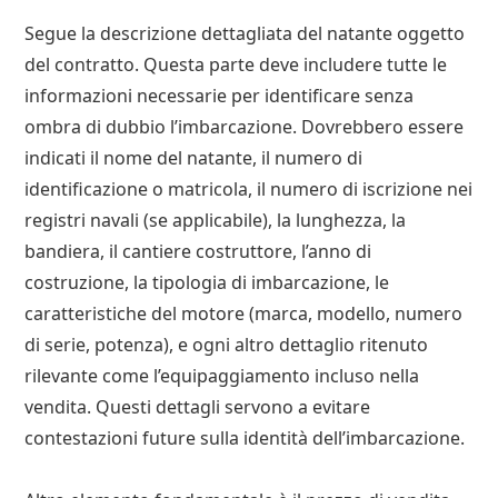
Segue la descrizione dettagliata del natante oggetto
del contratto. Questa parte deve includere tutte le
informazioni necessarie per identificare senza
ombra di dubbio l’imbarcazione. Dovrebbero essere
indicati il nome del natante, il numero di
identificazione o matricola, il numero di iscrizione nei
registri navali (se applicabile), la lunghezza, la
bandiera, il cantiere costruttore, l’anno di
costruzione, la tipologia di imbarcazione, le
caratteristiche del motore (marca, modello, numero
di serie, potenza), e ogni altro dettaglio ritenuto
rilevante come l’equipaggiamento incluso nella
vendita. Questi dettagli servono a evitare
contestazioni future sulla identità dell’imbarcazione.