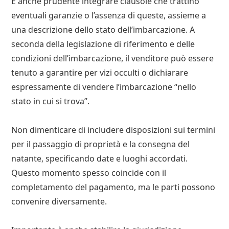
È anche prudente integrare clausole che trattino
eventuali garanzie o l’assenza di queste, assieme a
una descrizione dello stato dell’imbarcazione. A
seconda della legislazione di riferimento e delle
condizioni dell’imbarcazione, il venditore può essere
tenuto a garantire per vizi occulti o dichiarare
espressamente di vendere l’imbarcazione “nello
stato in cui si trova”.
Non dimenticare di includere disposizioni sui termini
per il passaggio di proprietà e la consegna del
natante, specificando date e luoghi accordati.
Questo momento spesso coincide con il
completamento del pagamento, ma le parti possono
convenire diversamente.