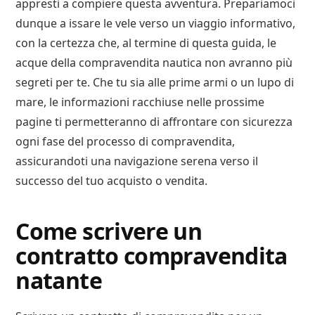
appresti a compiere questa avventura. Prepariamoci
dunque a issare le vele verso un viaggio informativo,
con la certezza che, al termine di questa guida, le
acque della compravendita nautica non avranno più
segreti per te. Che tu sia alle prime armi o un lupo di
mare, le informazioni racchiuse nelle prossime
pagine ti permetteranno di affrontare con sicurezza
ogni fase del processo di compravendita,
assicurandoti una navigazione serena verso il
successo del tuo acquisto o vendita.
Come scrivere un
contratto compravendita
natante