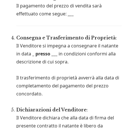
Il pagamento del prezzo di vendita sarà
effettuato come segue: _
__
Consegna e Trasferimento di Proprietà
:
Il Venditore si impegna a consegnare il natante
in data
_ presso ___
in condizioni conformi alla
descrizione di cui sopra.
Il trasferimento di proprietà avverrà alla data di
completamento del pagamento del prezzo
concordato.
Dichiarazioni del Venditore
:
Il Venditore dichiara che alla data di firma del
presente contratto il natante è libero da