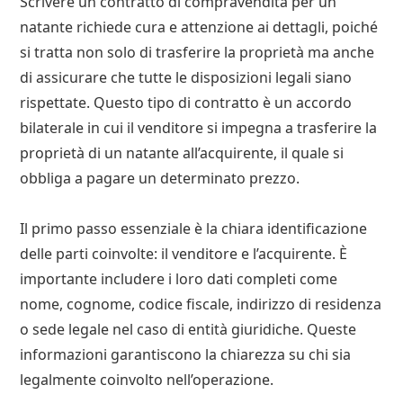
Scrivere un contratto di compravendita per un
natante richiede cura e attenzione ai dettagli, poiché
si tratta non solo di trasferire la proprietà ma anche
di assicurare che tutte le disposizioni legali siano
rispettate. Questo tipo di contratto è un accordo
bilaterale in cui il venditore si impegna a trasferire la
proprietà di un natante all’acquirente, il quale si
obbliga a pagare un determinato prezzo.
Il primo passo essenziale è la chiara identificazione
delle parti coinvolte: il venditore e l’acquirente. È
importante includere i loro dati completi come
nome, cognome, codice fiscale, indirizzo di residenza
o sede legale nel caso di entità giuridiche. Queste
informazioni garantiscono la chiarezza su chi sia
legalmente coinvolto nell’operazione.