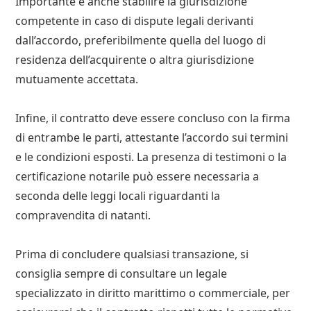
Importante è anche stabilire la giurisdizione
competente in caso di dispute legali derivanti
dall’accordo, preferibilmente quella del luogo di
residenza dell’acquirente o altra giurisdizione
mutuamente accettata.
Infine, il contratto deve essere concluso con la firma
di entrambe le parti, attestante l’accordo sui termini
e le condizioni esposti. La presenza di testimoni o la
certificazione notarile può essere necessaria a
seconda delle leggi locali riguardanti la
compravendita di natanti.
Prima di concludere qualsiasi transazione, si
consiglia sempre di consultare un legale
specializzato in diritto marittimo o commerciale, per