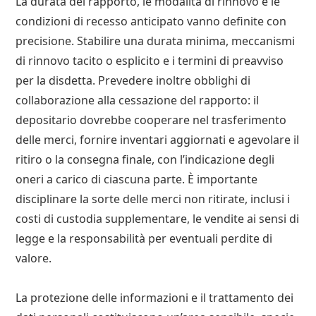
La durata del rapporto, le modalità di rinnovo e le
condizioni di recesso anticipato vanno definite con
precisione. Stabilire una durata minima, meccanismi
di rinnovo tacito o esplicito e i termini di preavviso
per la disdetta. Prevedere inoltre obblighi di
collaborazione alla cessazione del rapporto: il
depositario dovrebbe cooperare nel trasferimento
delle merci, fornire inventari aggiornati e agevolare il
ritiro o la consegna finale, con l’indicazione degli
oneri a carico di ciascuna parte. È importante
disciplinare la sorte delle merci non ritirate, inclusi i
costi di custodia supplementare, le vendite ai sensi di
legge e la responsabilità per eventuali perdite di
valore.
La protezione delle informazioni e il trattamento dei