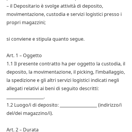
– il Depositario è svolge attività di deposito,
movimentazione, custodia e servizi logistici presso i
propri magazzini;
si conviene e stipula quanto segue.
Art. 1 – Oggetto
1.1 Il presente contratto ha per oggetto la custodia, il
deposito, la movimentazione, il picking, l’imballaggio,
la spedizione e gli altri servizi logistici indicati negli
allegati relativi ai beni di seguito descritti:
__________________.
1.2 Luogo/i di deposito: __________________ (indirizzo/i
del/dei magazzino/i).
Art. 2 – Durata