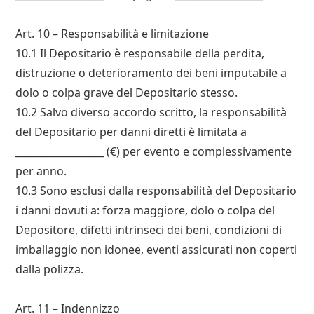
Art. 10 – Responsabilità e limitazione
10.1 Il Depositario è responsabile della perdita,
distruzione o deterioramento dei beni imputabile a
dolo o colpa grave del Depositario stesso.
10.2 Salvo diverso accordo scritto, la responsabilità
del Depositario per danni diretti è limitata a
__________________ (€) per evento e complessivamente
per anno.
10.3 Sono esclusi dalla responsabilità del Depositario
i danni dovuti a: forza maggiore, dolo o colpa del
Depositorе, difetti intrinseci dei beni, condizioni di
imballaggio non idonee, eventi assicurati non coperti
dalla polizza.
Art. 11 – Indennizzo