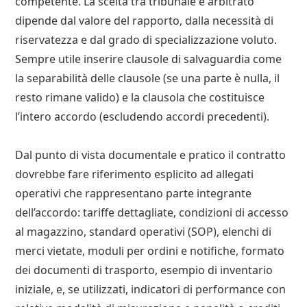
competente. La scelta tra tribunale e arbitrato
dipende dal valore del rapporto, dalla necessità di
riservatezza e dal grado di specializzazione voluto.
Sempre utile inserire clausole di salvaguardia come
la separabilità delle clausole (se una parte è nulla, il
resto rimane valido) e la clausola che costituisce
l’intero accordo (escludendo accordi precedenti).
Dal punto di vista documentale e pratico il contratto
dovrebbe fare riferimento esplicito ad allegati
operativi che rappresentano parte integrante
dell’accordo: tariffe dettagliate, condizioni di accesso
al magazzino, standard operativi (SOP), elenchi di
merci vietate, moduli per ordini e notifiche, formato
dei documenti di trasporto, esempio di inventario
iniziale, e, se utilizzati, indicatori di performance con