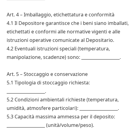
Art. 4 – Imballaggio, etichettatura e conformità
4.1 Il Depositorе garantisce che i beni siano imballati,
etichettati e conformi alle normative vigenti e alle
istruzioni operative comunicate al Depositario.
4.2 Eventuali istruzioni speciali (temperatura,
manipolazione, scadenze) sono: __________________.
Art. 5 – Stoccaggio e conservazione
5.1 Tipologia di stoccaggio richiesta:
__________________.
5.2 Condizioni ambientali richieste (temperatura,
umidità, atmosfere particolari): __________________.
5.3 Capacità massima ammessa per il deposito:
__________________ (unità/volume/peso).