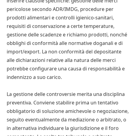
inserire clausole specifiche: gestione delle merci
pericolose secondo ADR/IMDG, procedure per
prodotti alimentari e controlli igienico‑sanitari,
requisiti di conservazione a certe temperature,
gestione delle scadenze e richiamo prodotti, nonché
obblighi di conformità alle normative doganali e di
import/export. La non conformità del depositante
alle dichiarazioni relative alla natura delle merci
potrebbe configurare una causa di responsabilità e
indennizzo a suo carico.
La gestione delle controversie merita una disciplina
preventiva. Conviene stabilire prima un tentativo
obbligatorio di soluzione amichevole o negoziazione,
seguito eventualmente da mediazione o arbitrato, o
in alternativa individuare la giurisdizione e il foro