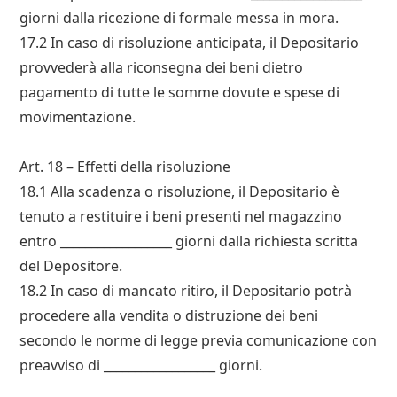
giorni dalla ricezione di formale messa in mora.
17.2 In caso di risoluzione anticipata, il Depositario
provvederà alla riconsegna dei beni dietro
pagamento di tutte le somme dovute e spese di
movimentazione.
Art. 18 – Effetti della risoluzione
18.1 Alla scadenza o risoluzione, il Depositario è
tenuto a restituire i beni presenti nel magazzino
entro __________________ giorni dalla richiesta scritta
del Depositorе.
18.2 In caso di mancato ritiro, il Depositario potrà
procedere alla vendita o distruzione dei beni
secondo le norme di legge previa comunicazione con
preavviso di __________________ giorni.