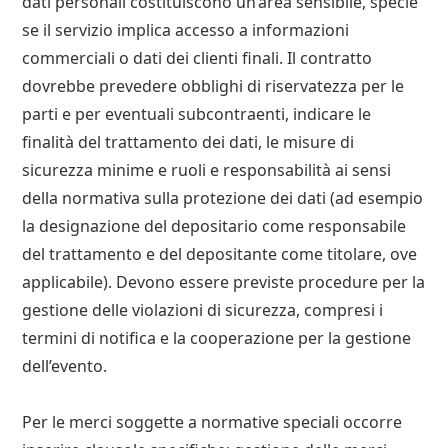
dati personali costituiscono un’area sensibile, specie
se il servizio implica accesso a informazioni
commerciali o dati dei clienti finali. Il contratto
dovrebbe prevedere obblighi di riservatezza per le
parti e per eventuali subcontraenti, indicare le
finalità del trattamento dei dati, le misure di
sicurezza minime e ruoli e responsabilità ai sensi
della normativa sulla protezione dei dati (ad esempio
la designazione del depositario come responsabile
del trattamento e del depositante come titolare, ove
applicabile). Devono essere previste procedure per la
gestione delle violazioni di sicurezza, compresi i
termini di notifica e la cooperazione per la gestione
dell’evento.
Per le merci soggette a normative speciali occorre