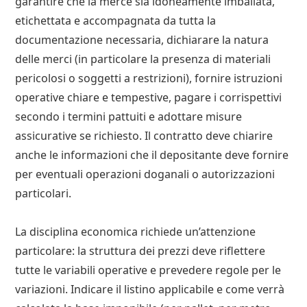
garantire che la merce sia idoneamente imballata,
etichettata e accompagnata da tutta la
documentazione necessaria, dichiarare la natura
delle merci (in particolare la presenza di materiali
pericolosi o soggetti a restrizioni), fornire istruzioni
operative chiare e tempestive, pagare i corrispettivi
secondo i termini pattuiti e adottare misure
assicurative se richiesto. Il contratto deve chiarire
anche le informazioni che il depositante deve fornire
per eventuali operazioni doganali o autorizzazioni
particolari.
La disciplina economica richiede un’attenzione
particolare: la struttura dei prezzi deve riflettere
tutte le variabili operative e prevedere regole per le
variazioni. Indicare il listino applicabile e come verrà