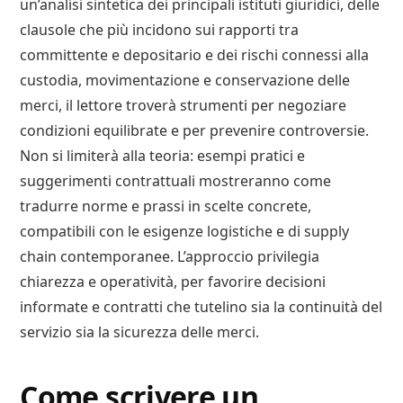
un’analisi sintetica dei principali istituti giuridici, delle
clausole che più incidono sui rapporti tra
committente e depositario e dei rischi connessi alla
custodia, movimentazione e conservazione delle
merci, il lettore troverà strumenti per negoziare
condizioni equilibrate e per prevenire controversie.
Non si limiterà alla teoria: esempi pratici e
suggerimenti contrattuali mostreranno come
tradurre norme e prassi in scelte concrete,
compatibili con le esigenze logistiche e di supply
chain contemporanee. L’approccio privilegia
chiarezza e operatività, per favorire decisioni
informate e contratti che tutelino sia la continuità del
servizio sia la sicurezza delle merci.
Come scrivere un