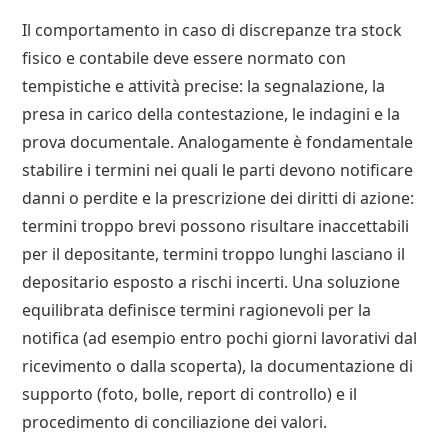
Il comportamento in caso di discrepanze tra stock
fisico e contabile deve essere normato con
tempistiche e attività precise: la segnalazione, la
presa in carico della contestazione, le indagini e la
prova documentale. Analogamente è fondamentale
stabilire i termini nei quali le parti devono notificare
danni o perdite e la prescrizione dei diritti di azione:
termini troppo brevi possono risultare inaccettabili
per il depositante, termini troppo lunghi lasciano il
depositario esposto a rischi incerti. Una soluzione
equilibrata definisce termini ragionevoli per la
notifica (ad esempio entro pochi giorni lavorativi dal
ricevimento o dalla scoperta), la documentazione di
supporto (foto, bolle, report di controllo) e il
procedimento di conciliazione dei valori.