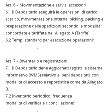
Art. 6 – Movimentazione e servizi accessori
6.1 Il Depositario eseguirà le operazioni di carico,
scarico, movimentazione interna, picking, packing e
preparazione delle spedizioni secondo le modalità
concordate e tariffate nell’Allegato A (Tariffe).
6.2 Tempi standard per esecuzione operazioni:
__________________.
Art. 7 – Inventario e registrazioni
7.1 Il Depositario tiene aggiornati registri e sistema
informativo (WMS) relativo ai beni depositati, con
modalità di accesso e reportistica come da Allegato
B.
7.2 Inventario periodico: frequenza __________________;
modalità di verifica e riconciliazione:
__________________.