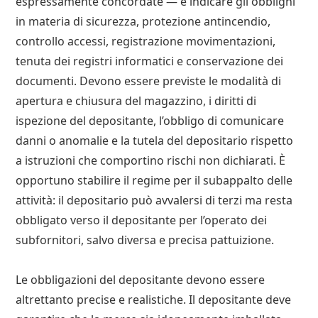
espressamente concordate — e indicare gli obblighi
in materia di sicurezza, protezione antincendio,
controllo accessi, registrazione movimentazioni,
tenuta dei registri informatici e conservazione dei
documenti. Devono essere previste le modalità di
apertura e chiusura del magazzino, i diritti di
ispezione del depositante, l’obbligo di comunicare
danni o anomalie e la tutela del depositario rispetto
a istruzioni che comportino rischi non dichiarati. È
opportuno stabilire il regime per il subappalto delle
attività: il depositario può avvalersi di terzi ma resta
obbligato verso il depositante per l’operato dei
subfornitori, salvo diversa e precisa pattuizione.
Le obbligazioni del depositante devono essere
altrettanto precise e realistiche. Il depositante deve