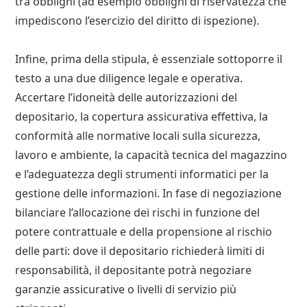
tra obblighi (ad esempio obblighi di riservatezza che
impediscono l’esercizio del diritto di ispezione).
Infine, prima della stipula, è essenziale sottoporre il
testo a una due diligence legale e operativa.
Accertare l’idoneità delle autorizzazioni del
depositario, la copertura assicurativa effettiva, la
conformità alle normative locali sulla sicurezza,
lavoro e ambiente, la capacità tecnica del magazzino
e l’adeguatezza degli strumenti informatici per la
gestione delle informazioni. In fase di negoziazione
bilanciare l’allocazione dei rischi in funzione del
potere contrattuale e della propensione al rischio
delle parti: dove il depositario richiederà limiti di
responsabilità, il depositante potrà negoziare
garanzie assicurative o livelli di servizio più