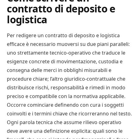
contratto di deposito e
logistica​
Per redigere un contratto di deposito e logistica
efficace è necessario muoversi su due piani paralleli:
uno strettamente tecnico-operativo che traduce le
esigenze concrete di movimentazione, custodia e
consegna delle merci in obblighi misurabili e
procedure chiare; l’altro giuridico‑contrattuale che
distribuisce rischi, responsabilità e rimedi in modo
preciso e compatibile con la normativa applicabile.
Occorre cominciare definendo con cura i soggetti
coinvolti e i termini chiave che ricorreranno nel testo.
Ogni parola tecnica che assume rilievo operativo
deve avere una definizione esplicita: quali sono le