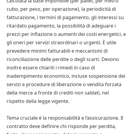
calcolata la base imponibile (per pallet, per metro
cubo, per peso, per operazione), la periodicità di
fatturazione, i termini di pagamento, gli interessi su
ritardato pagamento, la possibilità di adeguare i
prezzi per inflazione o aumenti dei costi energetici, e
gli oneri per servizi straordinari o urgenti. È utile
prevedere minimi fatturabili e meccanismi di
riconciliazione delle perdite o degli scarti. Devono
inoltre essere chiariti i rimedi in caso di
inadempimento economico, incluse sospensione dei
servizi e procedure di liberazione o vendita forzata
della merce a fronte di crediti non saldati, nel
rispetto della legge vigente.
Tema cruciale è la responsabilità e l’assicurazione. Il
contratto deve definire chi risponde per perdita,