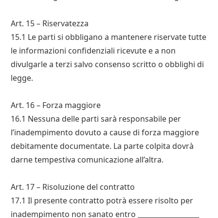
Art. 15 – Riservatezza
15.1 Le parti si obbligano a mantenere riservate tutte
le informazioni confidenziali ricevute e a non
divulgarle a terzi salvo consenso scritto o obblighi di
legge.
Art. 16 – Forza maggiore
16.1 Nessuna delle parti sarà responsabile per
l’inadempimento dovuto a cause di forza maggiore
debitamente documentate. La parte colpita dovrà
darne tempestiva comunicazione all’altra.
Art. 17 – Risoluzione del contratto
17.1 Il presente contratto potrà essere risolto per
inadempimento non sanato entro __________________