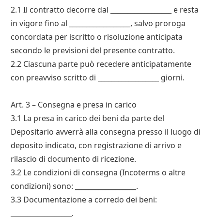
2.1 Il contratto decorre dal __________________ e resta
in vigore fino al __________________, salvo proroga
concordata per iscritto o risoluzione anticipata
secondo le previsioni del presente contratto.
2.2 Ciascuna parte può recedere anticipatamente
con preavviso scritto di __________________ giorni.
Art. 3 – Consegna e presa in carico
3.1 La presa in carico dei beni da parte del
Depositario avverrà alla consegna presso il luogo di
deposito indicato, con registrazione di arrivo e
rilascio di documento di ricezione.
3.2 Le condizioni di consegna (Incoterms o altre
condizioni) sono: __________________.
3.3 Documentazione a corredo dei beni:
__________________.