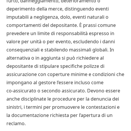
furto, danneggiamento, deterioramento o
deperimento della merce, distinguendo eventi
imputabili a negligenza, dolo, eventi naturali o
comportamenti del depositante. È prassi comune
prevedere un limite di responsabilità espresso in
valore per unità o per evento, escludendo i danni
consequenziali e stabilendo massimali globali. In
alternativa o in aggiunta si può richiedere al
depositante di stipulare specifiche polizze di
assicurazione con coperture minime e condizioni che
impongano al gestore l’essere incluso come
co‑assicurato o secondo assicurato. Devono essere
anche disciplinate le procedure per la denuncia dei
sinistri, i termini per promuovere le contestazioni e
la documentazione richiesta per l’apertura di un
reclamo.