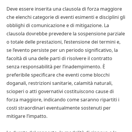
Deve essere inserita una clausola di forza maggiore
che elenchi categorie di eventi esimenti e disciplini gli
obblighi di comunicazione e di mitigazione. La
clausola dovrebbe prevedere la sospensione parziale
o totale delle prestazioni, l’estensione dei termini e,
se l’evento persiste per un periodo significativo, la
facoltà di una delle parti di risolvere il contratto
senza responsabilità per l’inadempimento. È
preferibile specificare che eventi come blocchi
doganali, restrizioni sanitarie, calamità naturali,
scioperi o atti governativi costituiscono cause di
forza maggiore, indicando come saranno ripartiti i
costi straordinari eventualmente sostenuti per
mitigare l’impatto.