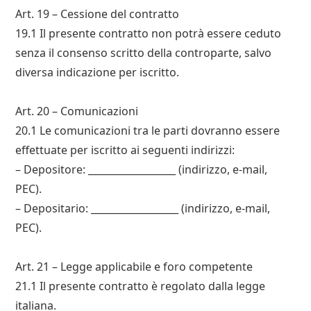
Art. 19 – Cessione del contratto
19.1 Il presente contratto non potrà essere ceduto
senza il consenso scritto della controparte, salvo
diversa indicazione per iscritto.
Art. 20 – Comunicazioni
20.1 Le comunicazioni tra le parti dovranno essere
effettuate per iscritto ai seguenti indirizzi:
– Depositorе: __________________ (indirizzo, e-mail,
PEC).
– Depositario: __________________ (indirizzo, e-mail,
PEC).
Art. 21 – Legge applicabile e foro competente
21.1 Il presente contratto è regolato dalla legge
italiana.