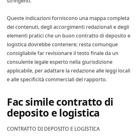
stringenti.
Queste indicazioni forniscono una mappa completa
dei contenuti, degli accorgimenti redazionali e degli
elementi pratici che un buon contratto di deposito e
logistica dovrebbe contenere; resta comunque
consigliabile far revisionare il testo finale da un
consulente legale esperto nella giurisdizione
applicabile, per adattare la redazione alle leggi locali
e alle specificità commerciali del rapporto.
Fac simile contratto di
deposito e logistica​
CONTRATTO DI DEPOSITO E LOGISTICA