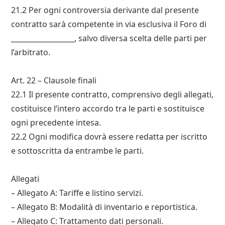
21.2 Per ogni controversia derivante dal presente
contratto sarà competente in via esclusiva il Foro di
__________________, salvo diversa scelta delle parti per
l’arbitrato.
Art. 22 – Clausole finali
22.1 Il presente contratto, comprensivo degli allegati,
costituisce l’intero accordo tra le parti e sostituisce
ogni precedente intesa.
22.2 Ogni modifica dovrà essere redatta per iscritto
e sottoscritta da entrambe le parti.
Allegati
– Allegato A: Tariffe e listino servizi.
– Allegato B: Modalità di inventario e reportistica.
– Allegato C: Trattamento dati personali.