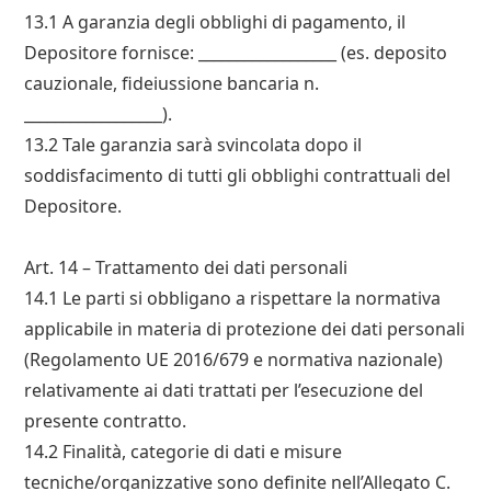
13.1 A garanzia degli obblighi di pagamento, il
Depositorе fornisce: __________________ (es. deposito
cauzionale, fideiussione bancaria n.
__________________).
13.2 Tale garanzia sarà svincolata dopo il
soddisfacimento di tutti gli obblighi contrattuali del
Depositorе.
Art. 14 – Trattamento dei dati personali
14.1 Le parti si obbligano a rispettare la normativa
applicabile in materia di protezione dei dati personali
(Regolamento UE 2016/679 e normativa nazionale)
relativamente ai dati trattati per l’esecuzione del
presente contratto.
14.2 Finalità, categorie di dati e misure
tecniche/organizzative sono definite nell’Allegato C.