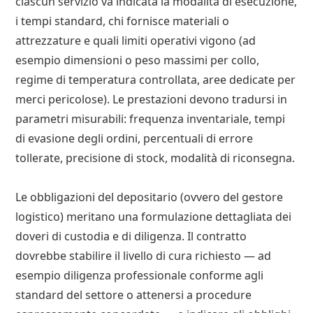
ciascun servizio va indicata la modalità di esecuzione,
i tempi standard, chi fornisce materiali o
attrezzature e quali limiti operativi vigono (ad
esempio dimensioni o peso massimi per collo,
regime di temperatura controllata, aree dedicate per
merci pericolose). Le prestazioni devono tradursi in
parametri misurabili: frequenza inventariale, tempi
di evasione degli ordini, percentuali di errore
tollerate, precisione di stock, modalità di riconsegna.
Le obbligazioni del depositario (ovvero del gestore
logistico) meritano una formulazione dettagliata dei
doveri di custodia e di diligenza. Il contratto
dovrebbe stabilire il livello di cura richiesto — ad
esempio diligenza professionale conforme agli
standard del settore o attenersi a procedure