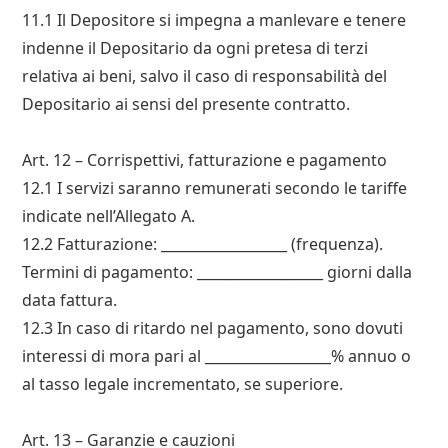
11.1 Il Depositorе si impegna a manlevare e tenere
indenne il Depositario da ogni pretesa di terzi
relativa ai beni, salvo il caso di responsabilità del
Depositario ai sensi del presente contratto.
Art. 12 – Corrispettivi, fatturazione e pagamento
12.1 I servizi saranno remunerati secondo le tariffe
indicate nell’Allegato A.
12.2 Fatturazione: __________________ (frequenza).
Termini di pagamento: __________________ giorni dalla
data fattura.
12.3 In caso di ritardo nel pagamento, sono dovuti
interessi di mora pari al __________________% annuo o
al tasso legale incrementato, se superiore.
Art. 13 – Garanzie e cauzioni