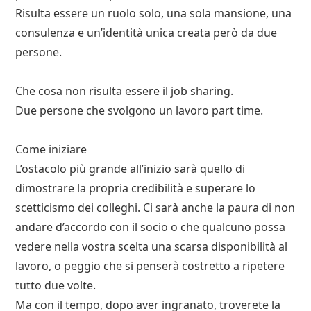
Risulta essere un ruolo solo, una sola mansione, una
consulenza e un’identità unica creata però da due
persone.
Che cosa non risulta essere il job sharing.
Due persone che svolgono un lavoro part time.
Come iniziare
L’ostacolo più grande all’inizio sarà quello di
dimostrare la propria credibilità e superare lo
scetticismo dei colleghi. Ci sarà anche la paura di non
andare d’accordo con il socio o che qualcuno possa
vedere nella vostra scelta una scarsa disponibilità al
lavoro, o peggio che si penserà costretto a ripetere
tutto due volte.
Ma con il tempo, dopo aver ingranato, troverete la