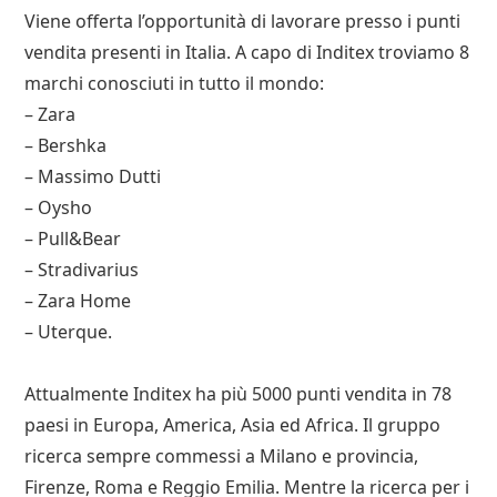
Viene offerta l’opportunità di lavorare presso i punti
vendita presenti in Italia. A capo di Inditex troviamo 8
marchi conosciuti in tutto il mondo:
– Zara
– Bershka
– Massimo Dutti
– Oysho
– Pull&Bear
– Stradivarius
– Zara Home
– Uterque.
Attualmente Inditex ha più 5000 punti vendita in 78
paesi in Europa, America, Asia ed Africa. Il gruppo
ricerca sempre commessi a Milano e provincia,
Firenze, Roma e Reggio Emilia. Mentre la ricerca per i