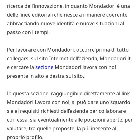
ricerca dell’innovazione, in quanto Mondadori è una
delle linee editoriali che riesce a rimanere coerente
abbracciando nuove identità e nuove situazioni al
passo con i tempi.
Per lavorare con Mondadori, occorre prima di tutto
collegarsi sul sito Internet dell’azienda, Mondadori.it,
e cercare la
sezione
Mondadori lavora con noi
presente in alto a destra sul sito.
In questa sezione, raggiungibile direttamente al link
Mondadori Lavora con noi, si può dare uno sguardo
sia ai requisiti richiesti dall’azienda per collaborare
con essa, sia eventualmente alle posizioni aperte, per
valutare, tra quelle proposte, la più inerente al
proprio profilo.