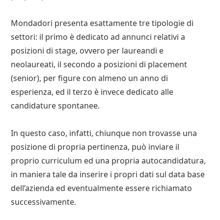
Mondadori presenta esattamente tre tipologie di
settori: il primo è dedicato ad annunci relativi a
posizioni di stage, ovvero per laureandi e
neolaureati, il secondo a posizioni di placement
(senior), per figure con almeno un anno di
esperienza, ed il terzo è invece dedicato alle
candidature spontanee.
In questo caso, infatti, chiunque non trovasse una
posizione di propria pertinenza, può inviare il
proprio curriculum ed una propria autocandidatura,
in maniera tale da inserire i propri dati sul data base
dell’azienda ed eventualmente essere richiamato
successivamente.