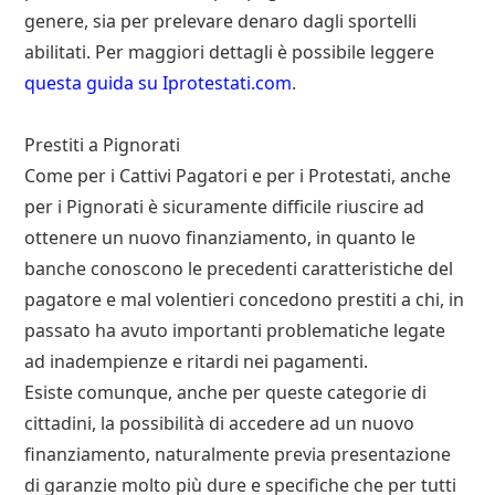
genere, sia per prelevare denaro dagli sportelli
abilitati. Per maggiori dettagli è possibile leggere
questa guida su Iprotestati.com
.
Prestiti a Pignorati
Come per i Cattivi Pagatori e per i Protestati, anche
per i Pignorati è sicuramente difficile riuscire ad
ottenere un nuovo finanziamento, in quanto le
banche conoscono le precedenti caratteristiche del
pagatore e mal volentieri concedono prestiti a chi, in
passato ha avuto importanti problematiche legate
ad inadempienze e ritardi nei pagamenti.
Esiste comunque, anche per queste categorie di
cittadini, la possibilità di accedere ad un nuovo
finanziamento, naturalmente previa presentazione
di garanzie molto più dure e specifiche che per tutti