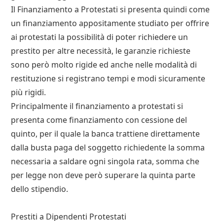
Il Finanziamento a Protestati si presenta quindi come
un finanziamento appositamente studiato per offrire
ai protestati la possibilità di poter richiedere un
prestito per altre necessità, le garanzie richieste
sono però molto rigide ed anche nelle modalità di
restituzione si registrano tempi e modi sicuramente
più rigidi.
Principalmente il finanziamento a protestati si
presenta come finanziamento con cessione del
quinto, per il quale la banca trattiene direttamente
dalla busta paga del soggetto richiedente la somma
necessaria a saldare ogni singola rata, somma che
per legge non deve però superare la quinta parte
dello stipendio.
Prestiti a Dipendenti Protestati