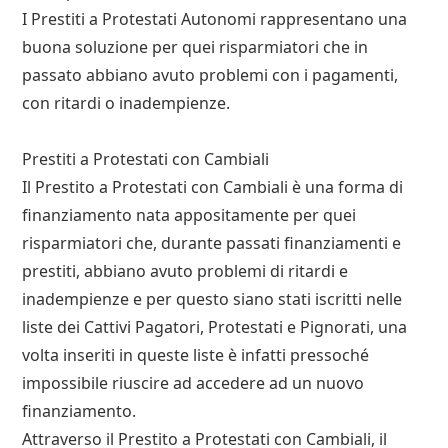
I Prestiti a Protestati Autonomi rappresentano una
buona soluzione per quei risparmiatori che in
passato abbiano avuto problemi con i pagamenti,
con ritardi o inadempienze.
Prestiti a Protestati con Cambiali
Il Prestito a Protestati con Cambiali è una forma di
finanziamento nata appositamente per quei
risparmiatori che, durante passati finanziamenti e
prestiti, abbiano avuto problemi di ritardi e
inadempienze e per questo siano stati iscritti nelle
liste dei Cattivi Pagatori, Protestati e Pignorati, una
volta inseriti in queste liste è infatti pressoché
impossibile riuscire ad accedere ad un nuovo
finanziamento.
Attraverso il Prestito a Protestati con Cambiali, il