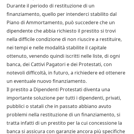
Durante il periodo di restituzione di un
finanziamento, quello per intenderci stabilito dal
Piano di Ammortamento, può succedere che un
dipendente che abbia richiesto il prestito si trovi
nella difficile condizione di non riuscire a restituire,
nei tempi e nelle modalità stabilite il capitale
ottenuto, venendo quindi iscritti nelle liste, di ogni
banca, dei Cattivi Pagatori e dei Protestati, con
notevoli difficoltà, in futuro, a richiedere ed ottenere
un eventuale nuovo finanziamento.
Il prestito a Dipendenti Protestati diventa una
importante soluzione per tutti i dipendenti, privati,
pubblici o statali che in passato abbiano avuto
problemi nella restituzione di un finanziamento, si
tratta infatti di un prestito per la cui concessione la
banca si assicura con garanzie ancora più specifiche