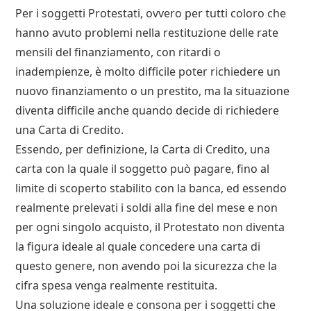
Per i soggetti Protestati, ovvero per tutti coloro che
hanno avuto problemi nella restituzione delle rate
mensili del finanziamento, con ritardi o
inadempienze, è molto difficile poter richiedere un
nuovo finanziamento o un prestito, ma la situazione
diventa difficile anche quando decide di richiedere
una Carta di Credito.
Essendo, per definizione, la Carta di Credito, una
carta con la quale il soggetto può pagare, fino al
limite di scoperto stabilito con la banca, ed essendo
realmente prelevati i soldi alla fine del mese e non
per ogni singolo acquisto, il Protestato non diventa
la figura ideale al quale concedere una carta di
questo genere, non avendo poi la sicurezza che la
cifra spesa venga realmente restituita.
Una soluzione ideale e consona per i soggetti che