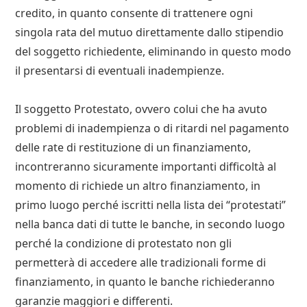
credito, in quanto consente di trattenere ogni
singola rata del mutuo direttamente dallo stipendio
del soggetto richiedente, eliminando in questo modo
il presentarsi di eventuali inadempienze.
Il soggetto Protestato, ovvero colui che ha avuto
problemi di inadempienza o di ritardi nel pagamento
delle rate di restituzione di un finanziamento,
incontreranno sicuramente importanti difficoltà al
momento di richiede un altro finanziamento, in
primo luogo perché iscritti nella lista dei “protestati”
nella banca dati di tutte le banche, in secondo luogo
perché la condizione di protestato non gli
permetterà di accedere alle tradizionali forme di
finanziamento, in quanto le banche richiederanno
garanzie maggiori e differenti.