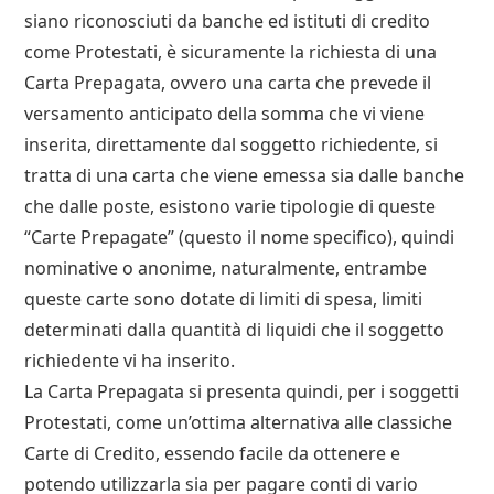
siano riconosciuti da banche ed istituti di credito
come Protestati, è sicuramente la richiesta di una
Carta Prepagata, ovvero una carta che prevede il
versamento anticipato della somma che vi viene
inserita, direttamente dal soggetto richiedente, si
tratta di una carta che viene emessa sia dalle banche
che dalle poste, esistono varie tipologie di queste
“Carte Prepagate” (questo il nome specifico), quindi
nominative o anonime, naturalmente, entrambe
queste carte sono dotate di limiti di spesa, limiti
determinati dalla quantità di liquidi che il soggetto
richiedente vi ha inserito.
La Carta Prepagata si presenta quindi, per i soggetti
Protestati, come un’ottima alternativa alle classiche
Carte di Credito, essendo facile da ottenere e
potendo utilizzarla sia per pagare conti di vario