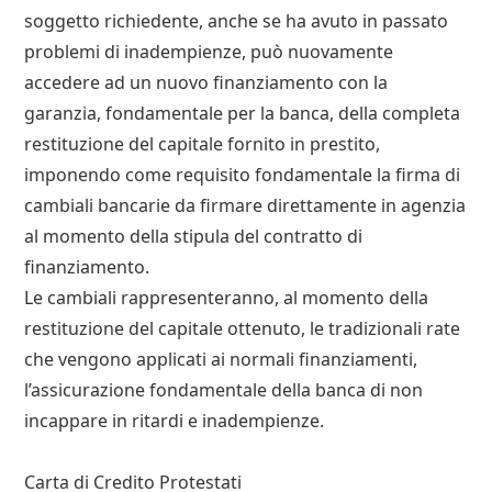
soggetto richiedente, anche se ha avuto in passato
problemi di inadempienze, può nuovamente
accedere ad un nuovo finanziamento con la
garanzia, fondamentale per la banca, della completa
restituzione del capitale fornito in prestito,
imponendo come requisito fondamentale la firma di
cambiali bancarie da firmare direttamente in agenzia
al momento della stipula del contratto di
finanziamento.
Le cambiali rappresenteranno, al momento della
restituzione del capitale ottenuto, le tradizionali rate
che vengono applicati ai normali finanziamenti,
l’assicurazione fondamentale della banca di non
incappare in ritardi e inadempienze.
Carta di Credito Protestati