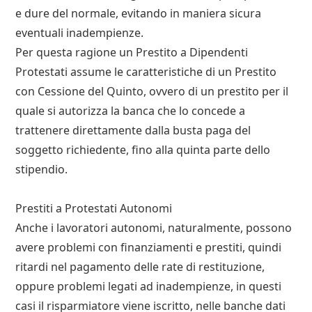
e dure del normale, evitando in maniera sicura
eventuali inadempienze.
Per questa ragione un Prestito a Dipendenti
Protestati assume le caratteristiche di un Prestito
con Cessione del Quinto, ovvero di un prestito per il
quale si autorizza la banca che lo concede a
trattenere direttamente dalla busta paga del
soggetto richiedente, fino alla quinta parte dello
stipendio.
Prestiti a Protestati Autonomi
Anche i lavoratori autonomi, naturalmente, possono
avere problemi con finanziamenti e prestiti, quindi
ritardi nel pagamento delle rate di restituzione,
oppure problemi legati ad inadempienze, in questi
casi il risparmiatore viene iscritto, nelle banche dati