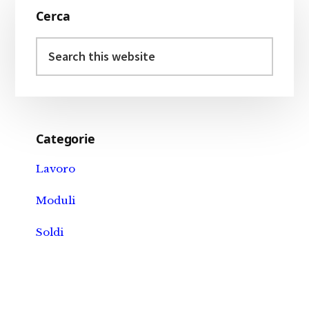
Cerca
Sidebar
Search
this
website
Categorie
Lavoro
Moduli
Soldi