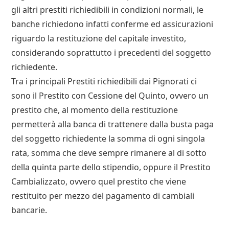
gli altri prestiti richiedibili in condizioni normali, le
banche richiedono infatti conferme ed assicurazioni
riguardo la restituzione del capitale investito,
considerando soprattutto i precedenti del soggetto
richiedente.
Tra i principali Prestiti richiedibili dai Pignorati ci
sono il Prestito con Cessione del Quinto, ovvero un
prestito che, al momento della restituzione
permetterà alla banca di trattenere dalla busta paga
del soggetto richiedente la somma di ogni singola
rata, somma che deve sempre rimanere al di sotto
della quinta parte dello stipendio, oppure il Prestito
Cambializzato, ovvero quel prestito che viene
restituito per mezzo del pagamento di cambiali
bancarie.