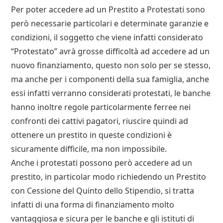
Per poter accedere ad un Prestito a Protestati sono
però necessarie particolari e determinate garanzie e
condizioni, il soggetto che viene infatti considerato
“Protestato” avrà grosse difficoltà ad accedere ad un
nuovo finanziamento, questo non solo per se stesso,
ma anche per i componenti della sua famiglia, anche
essi infatti verranno considerati protestati, le banche
hanno inoltre regole particolarmente ferree nei
confronti dei cattivi pagatori, riuscire quindi ad
ottenere un prestito in queste condizioni è
sicuramente difficile, ma non impossibile.
Anche i protestati possono però accedere ad un
prestito, in particolar modo richiedendo un Prestito
con Cessione del Quinto dello Stipendio, si tratta
infatti di una forma di finanziamento molto
vantaggiosa e sicura per le banche e gli istituti di