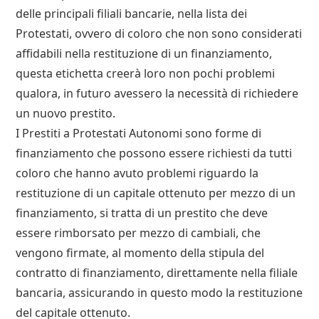
delle principali filiali bancarie, nella lista dei
Protestati, ovvero di coloro che non sono considerati
affidabili nella restituzione di un finanziamento,
questa etichetta creerà loro non pochi problemi
qualora, in futuro avessero la necessità di richiedere
un nuovo prestito.
I Prestiti a Protestati Autonomi sono forme di
finanziamento che possono essere richiesti da tutti
coloro che hanno avuto problemi riguardo la
restituzione di un capitale ottenuto per mezzo di un
finanziamento, si tratta di un prestito che deve
essere rimborsato per mezzo di cambiali, che
vengono firmate, al momento della stipula del
contratto di finanziamento, direttamente nella filiale
bancaria, assicurando in questo modo la restituzione
del capitale ottenuto.