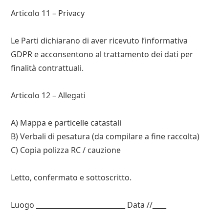
Articolo 11 – Privacy
Le Parti dichiarano di aver ricevuto l’informativa
GDPR e acconsentono al trattamento dei dati per
finalità contrattuali.
Articolo 12 – Allegati
A) Mappa e particelle catastali
B) Verbali di pesatura (da compilare a fine raccolta)
C) Copia polizza RC / cauzione
Letto, confermato e sottoscritto.
Luogo __________________________ Data //____