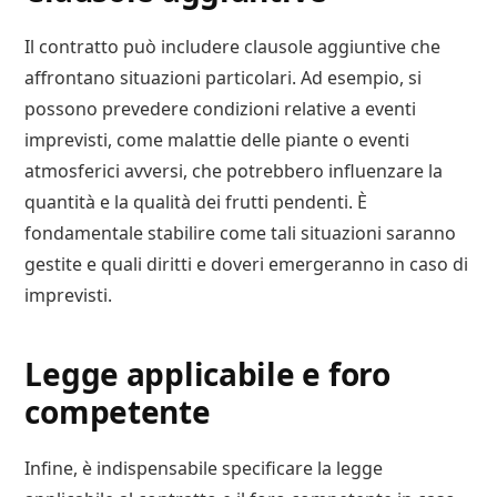
Il contratto può includere clausole aggiuntive che
affrontano situazioni particolari. Ad esempio, si
possono prevedere condizioni relative a eventi
imprevisti, come malattie delle piante o eventi
atmosferici avversi, che potrebbero influenzare la
quantità e la qualità dei frutti pendenti. È
fondamentale stabilire come tali situazioni saranno
gestite e quali diritti e doveri emergeranno in caso di
imprevisti.
Legge applicabile e foro
competente
Infine, è indispensabile specificare la legge