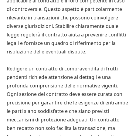
applicabile al contratto e il foro competente in caso
di controversie. Questo aspetto è particolarmente
rilevante in transazioni che possono coinvolgere
diverse giurisdizioni. Stabilire chiaramente quale
legge regolerà il contratto aiuta a prevenire conflitti
legali e fornisce un quadro di riferimento per la
risoluzione delle eventuali dispute.
Redigere un contratto di compravendita di frutti
pendenti richiede attenzione ai dettagli e una
profonda comprensione delle normative vigenti.
Ogni sezione del contratto deve essere curata con
precisione per garantire che le esigenze di entrambe
le parti siano soddisfatte e che siano previsti
meccanismi di protezione adeguati. Un contratto
ben redatto non solo facilita la transazione, ma