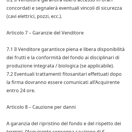
concordati e segnalerà eventuali vincoli di sicurezza
(cavi elettrici, pozzi, ecc.).
Articolo 7 – Garanzie del Venditore
7.1 Il Venditore garantisce piena e libera disponibilità
dei frutti e la conformità del fondo ai disciplinari di
produzione integrata / biologica (se applicabile).
7.2 Eventuali trattamenti fitosanitari effettuati dopo
la firma dovranno essere comunicati all’Acquirente
entro 24 ore.
Articolo 8 – Cauzione per danni
A garanzia del ripristino del fondo e del rispetto dei
termini, l’Acquirente consegna cauzione di €