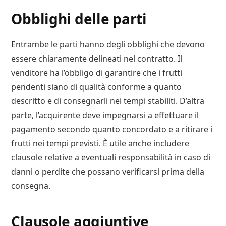
Obblighi delle parti
Entrambe le parti hanno degli obblighi che devono
essere chiaramente delineati nel contratto. Il
venditore ha l’obbligo di garantire che i frutti
pendenti siano di qualità conforme a quanto
descritto e di consegnarli nei tempi stabiliti. D’altra
parte, l’acquirente deve impegnarsi a effettuare il
pagamento secondo quanto concordato e a ritirare i
frutti nei tempi previsti. È utile anche includere
clausole relative a eventuali responsabilità in caso di
danni o perdite che possano verificarsi prima della
consegna.
Clausole aggiuntive