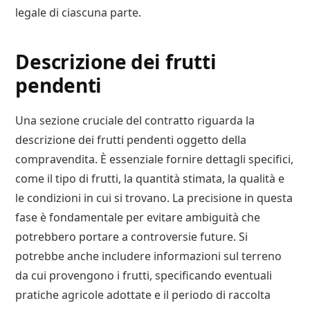
legale di ciascuna parte.
Descrizione dei frutti
pendenti
Una sezione cruciale del contratto riguarda la
descrizione dei frutti pendenti oggetto della
compravendita. È essenziale fornire dettagli specifici,
come il tipo di frutti, la quantità stimata, la qualità e
le condizioni in cui si trovano. La precisione in questa
fase è fondamentale per evitare ambiguità che
potrebbero portare a controversie future. Si
potrebbe anche includere informazioni sul terreno
da cui provengono i frutti, specificando eventuali
pratiche agricole adottate e il periodo di raccolta