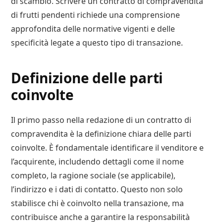
di scambio. Scrivere un contratto di compravendita
di frutti pendenti richiede una comprensione
approfondita delle normative vigenti e delle
specificità legate a questo tipo di transazione.
Definizione delle parti
coinvolte
Il primo passo nella redazione di un contratto di
compravendita è la definizione chiara delle parti
coinvolte. È fondamentale identificare il venditore e
l’acquirente, includendo dettagli come il nome
completo, la ragione sociale (se applicabile),
l’indirizzo e i dati di contatto. Questo non solo
stabilisce chi è coinvolto nella transazione, ma
contribuisce anche a garantire la responsabilità