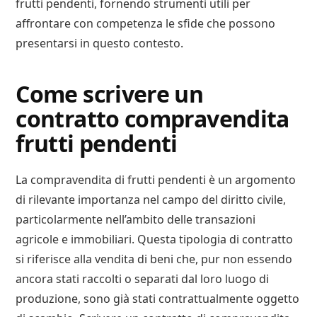
frutti pendenti, fornendo strumenti utili per
affrontare con competenza le sfide che possono
presentarsi in questo contesto.
Come scrivere un
contratto compravendita
frutti pendenti
La compravendita di frutti pendenti è un argomento
di rilevante importanza nel campo del diritto civile,
particolarmente nell’ambito delle transazioni
agricole e immobiliari. Questa tipologia di contratto
si riferisce alla vendita di beni che, pur non essendo
ancora stati raccolti o separati dal loro luogo di
produzione, sono già stati contrattualmente oggetto