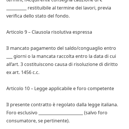
__________ restituibile al termine dei lavori, previa
verifica dello stato del fondo.
Articolo 9 – Clausola risolutiva espressa
Il mancato pagamento del saldo/conguaglio entro
___ giorni o la mancata raccolta entro la data di cui
all’art. 3 costituiscono causa di risoluzione di diritto
ex art. 1456 c.c.
Articolo 10 – Legge applicabile e foro competente
Il presente contratto è regolato dalla legge italiana.
Foro esclusivo ______________________ (salvo foro
consumatore, se pertinente).