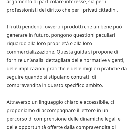
argomento di particolare interesse, sia per i
professionisti del diritto che per i privati cittadini.
I frutti pendenti, ovvero i prodotti che un bene può
generare in futuro, pongono questioni peculiari
riguardo alla loro proprietà e alla loro
commercializzazione. Questa guida si propone di
fornire un’analisi dettagliata delle normative vigenti,
delle implicazioni pratiche e delle migliori pratiche da
seguire quando si stipulano contratti di
compravendita in questo specifico ambito.
Attraverso un linguaggio chiaro e accessibile, ci
proponiamo di accompagnare il lettore in un
percorso di comprensione delle dinamiche legali e
delle opportunità offerte dalla compravendita di