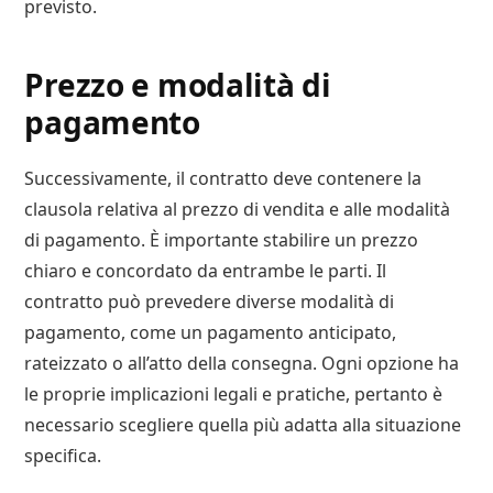
previsto.
Prezzo e modalità di
pagamento
Successivamente, il contratto deve contenere la
clausola relativa al prezzo di vendita e alle modalità
di pagamento. È importante stabilire un prezzo
chiaro e concordato da entrambe le parti. Il
contratto può prevedere diverse modalità di
pagamento, come un pagamento anticipato,
rateizzato o all’atto della consegna. Ogni opzione ha
le proprie implicazioni legali e pratiche, pertanto è
necessario scegliere quella più adatta alla situazione
specifica.