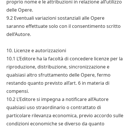
proprio nome e le attribuzioni in relazione all’utilizzo
delle Opere.
9.2 Eventuali variazioni sostanziali alle Opere
saranno effettuate solo con il consentimento scritto
dell’Autore.
10. Licenze e autorizzazioni
10.1 L’Editore ha la facoltà di concedere licenze per la
riproduzione, distribuzione, sincronizzazione e
qualsiasi altro sfruttamento delle Opere, fermo
restando quanto previsto all’art. 6 in materia di
compensi.
10.2 L’Editore si impegna a notificare all’Autore
qualsiasi uso straordinario o contrattato di
particolare rilevanza economica, previo accordo sulle
condizioni economiche se diverso da quanto