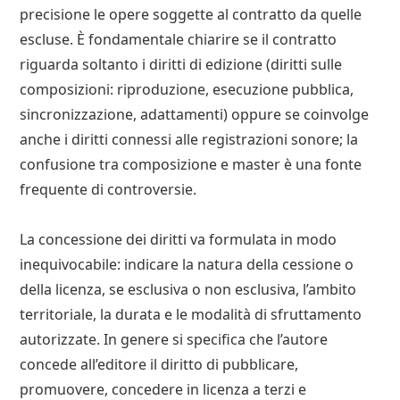
precisione le opere soggette al contratto da quelle
escluse. È fondamentale chiarire se il contratto
riguarda soltanto i diritti di edizione (diritti sulle
composizioni: riproduzione, esecuzione pubblica,
sincronizzazione, adattamenti) oppure se coinvolge
anche i diritti connessi alle registrazioni sonore; la
confusione tra composizione e master è una fonte
frequente di controversie.
La concessione dei diritti va formulata in modo
inequivocabile: indicare la natura della cessione o
della licenza, se esclusiva o non esclusiva, l’ambito
territoriale, la durata e le modalità di sfruttamento
autorizzate. In genere si specifica che l’autore
concede all’editore il diritto di pubblicare,
promuovere, concedere in licenza a terzi e