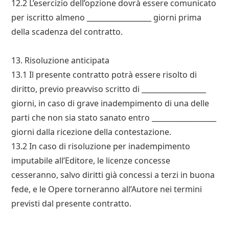
12.2 L’esercizio dell’opzione dovrà essere comunicato
per iscritto almeno __________________ giorni prima
della scadenza del contratto.
13. Risoluzione anticipata
13.1 Il presente contratto potrà essere risolto di
diritto, previo preavviso scritto di __________________
giorni, in caso di grave inadempimento di una delle
parti che non sia stato sanato entro __________________
giorni dalla ricezione della contestazione.
13.2 In caso di risoluzione per inadempimento
imputabile all’Editore, le licenze concesse
cesseranno, salvo diritti già concessi a terzi in buona
fede, e le Opere torneranno all’Autore nei termini
previsti dal presente contratto.