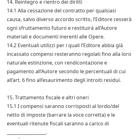
14. Reintegro e rientro dei diritti
14.1 Alla cessazione del contratto per qualsiasi
causa, salvo diverso accordo scritto, l’Editore cesserà
ogni sfruttamento futuro e restituirà all’Autore
materiali e documenti inerenti alle Opere.
14.2 Eventuali utilizzi per i quali l’Editore abbia già
incassato compensi resteranno regolati fino alla loro
naturale estinzione, con rendicontazione e
pagamento all’Autore secondo le percentuali di cui
all’art. 6 fino all’esaurimento degli introiti residui.
15. Trattamento fiscale e altri oneri
15.1 I compensi saranno corrisposti al lordo/del
netto di imposte (barrare la voce corretta) e le
eventuali ritenute fiscali saranno a carico di
__________________.