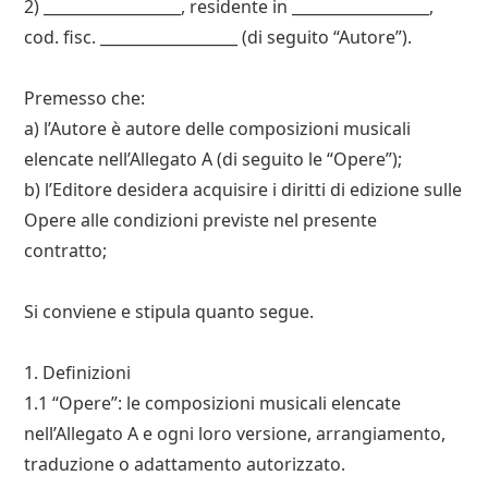
2) __________________, residente in __________________,
cod. fisc. __________________ (di seguito “Autore”).
Premesso che:
a) l’Autore è autore delle composizioni musicali
elencate nell’Allegato A (di seguito le “Opere”);
b) l’Editore desidera acquisire i diritti di edizione sulle
Opere alle condizioni previste nel presente
contratto;
Si conviene e stipula quanto segue.
1. Definizioni
1.1 “Opere”: le composizioni musicali elencate
nell’Allegato A e ogni loro versione, arrangiamento,
traduzione o adattamento autorizzato.