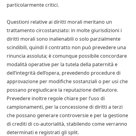
particolarmente critici.
Questioni relative ai diritti morali meritano un
trattamento circostanziato: in molte giurisdizioni i
diritti morali sono inalienabili o solo parzialmente
scindibili, quindi il contratto non può prevedere una
rinuncia assoluta; è comunque possibile concordare
modalità operative per la tutela della paternità e
dell’integrità dell’opera, prevedendo procedure di
approvazione per modifiche sostanziali o per usi che
possano pregiudicare la reputazione dell’autore.
Prevedere inoltre regole chiare per l’uso di
campionamenti, per la concessione di diritti a terzi
che possano generare controversie e per la gestione
di crediti di co-autorialità, stabilendo come verranno
determinati e registrati gli split.