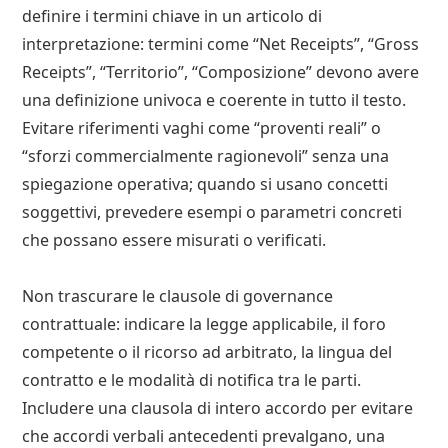
definire i termini chiave in un articolo di
interpretazione: termini come “Net Receipts”, “Gross
Receipts”, “Territorio”, “Composizione” devono avere
una definizione univoca e coerente in tutto il testo.
Evitare riferimenti vaghi come “proventi reali” o
“sforzi commercialmente ragionevoli” senza una
spiegazione operativa; quando si usano concetti
soggettivi, prevedere esempi o parametri concreti
che possano essere misurati o verificati.
Non trascurare le clausole di governance
contrattuale: indicare la legge applicabile, il foro
competente o il ricorso ad arbitrato, la lingua del
contratto e le modalità di notifica tra le parti.
Includere una clausola di intero accordo per evitare
che accordi verbali antecedenti prevalgano, una