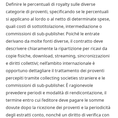
Definire le percentuali di royalty sulle diverse
categorie di proventi, specificando se le percentuali
si applicano al lordo o al netto di determinate spese,
quali costi di sottotitolazione, intermediazione o
commissioni di sub-publisher. Poiché le entrate
derivano da molte fonti diverse, il contratto deve
descrivere chiaramente la ripartizione per ricavi da
copie fisiche, download, streaming, sincronizzazioni
e diritti collettivi; nell’ambito internazionale è
opportuno dettagliare il trattamento dei proventi
percepiti tramite collecting societies straniere e le
commissioni di sub-publisher. È ragionevole
prevedere periodi e modalità di rendicontazione, il
termine entro cui l’editore deve pagare le somme
dovute dopo la ricezione dei proventi e la periodicità
degli estratti conto, nonché un diritto di verifica con