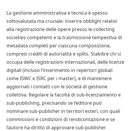
La gestione amministrativa e tecnica è spesso
sottovalutata ma cruciale: inserire obblighi relativi
alla registrazione delle opere presso le collecting
societies competenti e la trasmissione tempestiva di
metadata completi per ciascuna composizione,
compresi crediti di autorialità e splits. Stabilire chi si
occupa delle registrazioni internazionali, delle licenze
digitali (incluso l’inserimento in repertori globali
come ISWC e ISRC per i master), e di mantenere
aggiornati i contatti con le società di gestione
collettiva. Regolare la facoltà di sub-licenziamento e
sub-publishing, precisando se l’editore può
nominare sub-publisher in territori esteri, con quali
commissioni e condizioni di rendicontazione e se
l’autore ha diritto di approvare sub-publisher