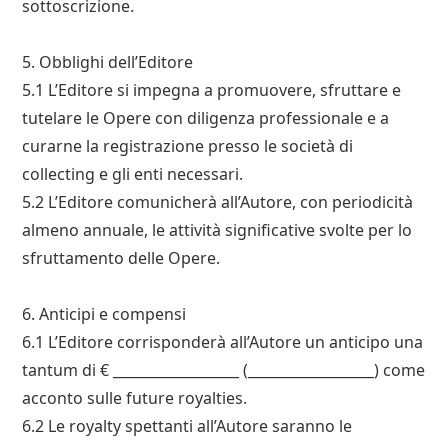
sottoscrizione.
5. Obblighi dell’Editore
5.1 L’Editore si impegna a promuovere, sfruttare e
tutelare le Opere con diligenza professionale e a
curarne la registrazione presso le società di
collecting e gli enti necessari.
5.2 L’Editore comunicherà all’Autore, con periodicità
almeno annuale, le attività significative svolte per lo
sfruttamento delle Opere.
6. Anticipi e compensi
6.1 L’Editore corrisponderà all’Autore un anticipo una
tantum di € __________________ (__________________) come
acconto sulle future royalties.
6.2 Le royalty spettanti all’Autore saranno le