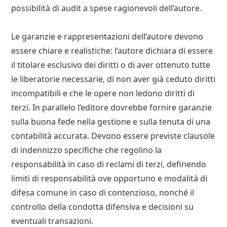
possibilità di audit a spese ragionevoli dell’autore.
Le garanzie e rappresentazioni dell’autore devono
essere chiare e realistiche: l’autore dichiara di essere
il titolare esclusivo dei diritti o di aver ottenuto tutte
le liberatorie necessarie, di non aver già ceduto diritti
incompatibili e che le opere non ledono diritti di
terzi. In parallelo l’editore dovrebbe fornire garanzie
sulla buona fede nella gestione e sulla tenuta di una
contabilità accurata. Devono essere previste clausole
di indennizzo specifiche che regolino la
responsabilità in caso di reclami di terzi, definendo
limiti di responsabilità ove opportuno e modalità di
difesa comune in caso di contenzioso, nonché il
controllo della condotta difensiva e decisioni su
eventuali transazioni.