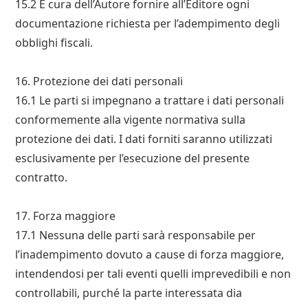
15.2 È cura dell’Autore fornire all’Editore ogni
documentazione richiesta per l’adempimento degli
obblighi fiscali.
16. Protezione dei dati personali
16.1 Le parti si impegnano a trattare i dati personali
conformemente alla vigente normativa sulla
protezione dei dati. I dati forniti saranno utilizzati
esclusivamente per l’esecuzione del presente
contratto.
17. Forza maggiore
17.1 Nessuna delle parti sarà responsabile per
l’inadempimento dovuto a cause di forza maggiore,
intendendosi per tali eventi quelli imprevedibili e non
controllabili, purché la parte interessata dia