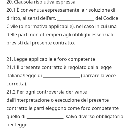
20. Clausola risolutiva espressa
20.1 È convenuta espressamente la risoluzione di
diritto, ai sensi dell’art. __________________ del Codice
Civile (o normativa applicabile), nel caso in cui una
delle parti non ottemperi agli obblighi essenziali
previsti dal presente contratto.
21. Legge applicabile e foro competente
21.1 Il presente contratto è regolato dalla legge
italiana/legge di __________________ (barrare la voce
corretta).
21.2 Per ogni controversia derivante
dall’interpretazione o esecuzione del presente
contratto le parti eleggono come foro competente
quello di __________________, salvo diverso obbligatorio
per legge.