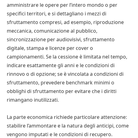
amministrare le opere per l’intero mondo o per
specifici territori, e si dettagliano i mezzi di
sfruttamento compresi, ad esempio, riproduzione
meccanica, comunicazione al pubblico,
sincronizzazione per audiovisivi, sfruttamento
digitale, stampa e licenze per cover o
campionamenti. Se la cessione è limitata nel tempo,
indicare esattamente gli anni e le condizioni di
rinnovo o di opzione; se è vincolata a condizioni di
sfruttamento, prevedere benchmark minimi o
obblighi di sfruttamento per evitare che i diritti
rimangano inutilizzati.
La parte economica richiede particolare attenzione:
stabilire l’ammontare e la natura degli anticipi, come
vengono imputati e le condizioni di recupero.