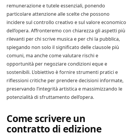
remunerazione e tutele essenziali, ponendo
particolare attenzione alle scelte che possono
incidere sul controllo creativo e sul valore economico
dell’opera. Affronteremo con chiarezza gli aspetti più
rilevanti per chi scrive musica e per chi la pubblica,
spiegando non solo il significato delle clausole più
comuni, ma anche come valutare rischi e
opportunità per negoziare condizioni eque e
sostenibili. L’obiettivo è fornire strumenti pratici e
riflessioni critiche per prendere decisioni informate,
preservando l’integrità artistica e massimizzando le
potenzialità di sfruttamento dell’opera.
Come scrivere un
contratto di edizione