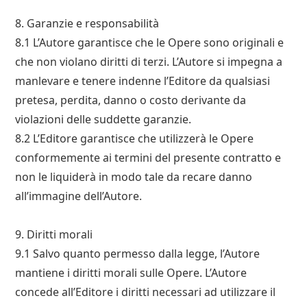
8. Garanzie e responsabilità
8.1 L’Autore garantisce che le Opere sono originali e
che non violano diritti di terzi. L’Autore si impegna a
manlevare e tenere indenne l’Editore da qualsiasi
pretesa, perdita, danno o costo derivante da
violazioni delle suddette garanzie.
8.2 L’Editore garantisce che utilizzerà le Opere
conformemente ai termini del presente contratto e
non le liquiderà in modo tale da recare danno
all’immagine dell’Autore.
9. Diritti morali
9.1 Salvo quanto permesso dalla legge, l’Autore
mantiene i diritti morali sulle Opere. L’Autore
concede all’Editore i diritti necessari ad utilizzare il