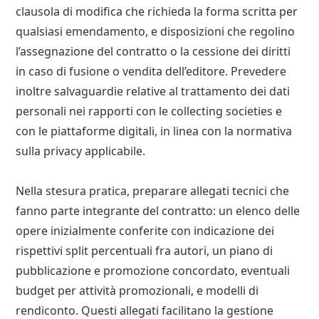
clausola di modifica che richieda la forma scritta per
qualsiasi emendamento, e disposizioni che regolino
l’assegnazione del contratto o la cessione dei diritti
in caso di fusione o vendita dell’editore. Prevedere
inoltre salvaguardie relative al trattamento dei dati
personali nei rapporti con le collecting societies e
con le piattaforme digitali, in linea con la normativa
sulla privacy applicabile.
Nella stesura pratica, preparare allegati tecnici che
fanno parte integrante del contratto: un elenco delle
opere inizialmente conferite con indicazione dei
rispettivi split percentuali fra autori, un piano di
pubblicazione e promozione concordato, eventuali
budget per attività promozionali, e modelli di
rendiconto. Questi allegati facilitano la gestione