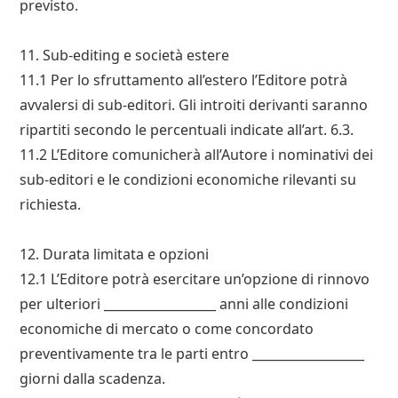
previsto.
11. Sub-editing e società estere
11.1 Per lo sfruttamento all’estero l’Editore potrà
avvalersi di sub-editori. Gli introiti derivanti saranno
ripartiti secondo le percentuali indicate all’art. 6.3.
11.2 L’Editore comunicherà all’Autore i nominativi dei
sub-editori e le condizioni economiche rilevanti su
richiesta.
12. Durata limitata e opzioni
12.1 L’Editore potrà esercitare un’opzione di rinnovo
per ulteriori __________________ anni alle condizioni
economiche di mercato o come concordato
preventivamente tra le parti entro __________________
giorni dalla scadenza.