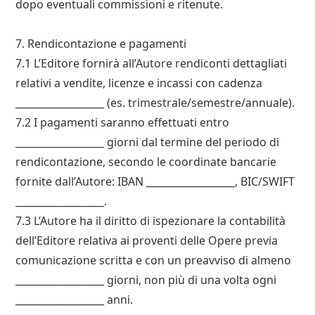
dopo eventuali commissioni e ritenute.
7. Rendicontazione e pagamenti
7.1 L’Editore fornirà all’Autore rendiconti dettagliati
relativi a vendite, licenze e incassi con cadenza
__________________ (es. trimestrale/semestre/annuale).
7.2 I pagamenti saranno effettuati entro
__________________ giorni dal termine del periodo di
rendicontazione, secondo le coordinate bancarie
fornite dall’Autore: IBAN __________________, BIC/SWIFT
__________________.
7.3 L’Autore ha il diritto di ispezionare la contabilità
dell’Editore relativa ai proventi delle Opere previa
comunicazione scritta e con un preavviso di almeno
__________________ giorni, non più di una volta ogni
__________________ anni.