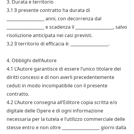
3. Durata e territorio
3.1 Il presente contratto ha durata di
__________________ anni, con decorrenza dal
__________________ e scadenza il __________________, salvo
risoluzione anticipata nei casi previsti.
3.2 Il territorio di efficacia è: __________________.
4. Obblighi dell’Autore
4.1 L’Autore garantisce di essere l’unico titolare dei
diritti concessi e di non averli precedentemente
ceduti in modo incompatibile con il presente
contratto.
4.2 L’Autore consegna all’Editore copia scritta e/o
digitale delle Opere e di ogni informazione
necessaria per la tutela e l’utilizzo commerciale delle
stesse entro e non oltre __________________ giorni dalla