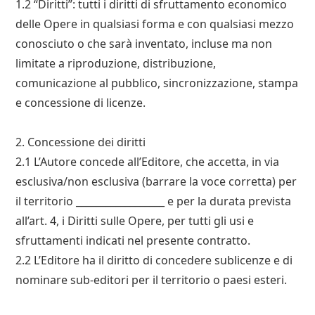
1.2 “Diritti”: tutti i diritti di sfruttamento economico
delle Opere in qualsiasi forma e con qualsiasi mezzo
conosciuto o che sarà inventato, incluse ma non
limitate a riproduzione, distribuzione,
comunicazione al pubblico, sincronizzazione, stampa
e concessione di licenze.
2. Concessione dei diritti
2.1 L’Autore concede all’Editore, che accetta, in via
esclusiva/non esclusiva (barrare la voce corretta) per
il territorio __________________ e per la durata prevista
all’art. 4, i Diritti sulle Opere, per tutti gli usi e
sfruttamenti indicati nel presente contratto.
2.2 L’Editore ha il diritto di concedere sublicenze e di
nominare sub-editori per il territorio o paesi esteri.