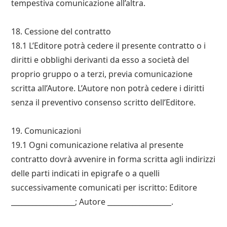
tempestiva comunicazione all’altra.
18. Cessione del contratto
18.1 L’Editore potrà cedere il presente contratto o i
diritti e obblighi derivanti da esso a società del
proprio gruppo o a terzi, previa comunicazione
scritta all’Autore. L’Autore non potrà cedere i diritti
senza il preventivo consenso scritto dell’Editore.
19. Comunicazioni
19.1 Ogni comunicazione relativa al presente
contratto dovrà avvenire in forma scritta agli indirizzi
delle parti indicati in epigrafe o a quelli
successivamente comunicati per iscritto: Editore
__________________; Autore __________________.