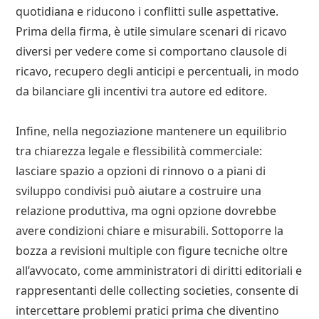
quotidiana e riducono i conflitti sulle aspettative.
Prima della firma, è utile simulare scenari di ricavo
diversi per vedere come si comportano clausole di
ricavo, recupero degli anticipi e percentuali, in modo
da bilanciare gli incentivi tra autore ed editore.
Infine, nella negoziazione mantenere un equilibrio
tra chiarezza legale e flessibilità commerciale:
lasciare spazio a opzioni di rinnovo o a piani di
sviluppo condivisi può aiutare a costruire una
relazione produttiva, ma ogni opzione dovrebbe
avere condizioni chiare e misurabili. Sottoporre la
bozza a revisioni multiple con figure tecniche oltre
all’avvocato, come amministratori di diritti editoriali e
rappresentanti delle collecting societies, consente di
intercettare problemi pratici prima che diventino