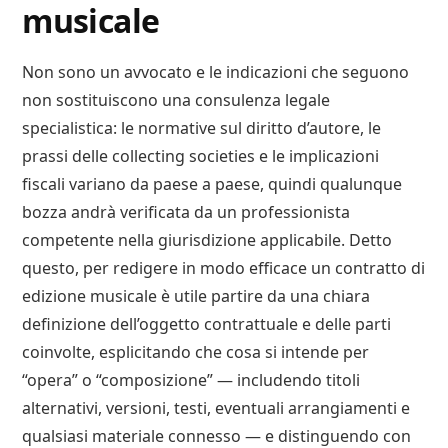
musicale​
Non sono un avvocato e le indicazioni che seguono
non sostituiscono una consulenza legale
specialistica: le normative sul diritto d’autore, le
prassi delle collecting societies e le implicazioni
fiscali variano da paese a paese, quindi qualunque
bozza andrà verificata da un professionista
competente nella giurisdizione applicabile. Detto
questo, per redigere in modo efficace un contratto di
edizione musicale è utile partire da una chiara
definizione dell’oggetto contrattuale e delle parti
coinvolte, esplicitando che cosa si intende per
“opera” o “composizione” — includendo titoli
alternativi, versioni, testi, eventuali arrangiamenti e
qualsiasi materiale connesso — e distinguendo con