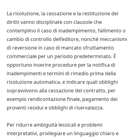
La risoluzione, la cessazione e la restituzione dei
diritti vanno disciplinate con clausole che
contemplino il caso di inadempimento, fallimento o
cambio di controllo dell’editore, nonché meccanismi
di reversione in caso di mancato sfruttamento
commerciale per un periodo predeterminato. È
opportuno inserire procedure per la notifica di
inadempimenti e termini di rimedio prima della
risoluzione automatica, e indicare quali obblighi
sopravvivono alla cessazione del contratto, per
esempio rendicontazione finale, pagamento dei
proventi residui e obblighi di riservatezza.
Per ridurre ambiguità lessicali e problemi
interpretativi, privilegiare un linguaggio chiaro e