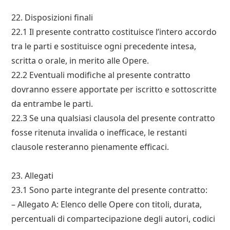
22. Disposizioni finali
22.1 Il presente contratto costituisce l’intero accordo
tra le parti e sostituisce ogni precedente intesa,
scritta o orale, in merito alle Opere.
22.2 Eventuali modifiche al presente contratto
dovranno essere apportate per iscritto e sottoscritte
da entrambe le parti.
22.3 Se una qualsiasi clausola del presente contratto
fosse ritenuta invalida o inefficace, le restanti
clausole resteranno pienamente efficaci.
23. Allegati
23.1 Sono parte integrante del presente contratto:
– Allegato A: Elenco delle Opere con titoli, durata,
percentuali di compartecipazione degli autori, codici