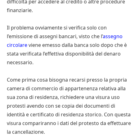
difficoltà per accedere al credito o altre procedure
finanziarie.
Il problema ovviamente si verifica solo con
l’emissione di assegni bancari, visto che l’
assegno
circolare
viene emesso dalla banca solo dopo che è
stata verificata l’effettiva disponibilità del denaro
necessario.
Come prima cosa bisogna recarsi presso la propria
camera di commercio di appartenenza relativa alla
sua zona di residenza, richiedere una visura uso
protesti avendo con se copia dei documenti di
identità e certificato di residenza storico. Con questa
visura compariranno i dati del protesto da effettuare
la cancellazione.