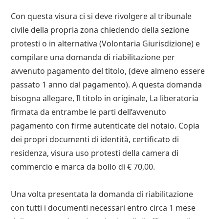
Con questa visura ci si deve rivolgere al tribunale
civile della propria zona chiedendo della sezione
protesti o in alternativa (Volontaria Giurisdizione) e
compilare una domanda di riabilitazione per
avvenuto pagamento del titolo, (deve almeno essere
passato 1 anno dal pagamento). A questa domanda
bisogna allegare, Il titolo in originale, La liberatoria
firmata da entrambe le parti dell’avvenuto
pagamento con firme autenticate del notaio. Copia
dei propri documenti di identità, certificato di
residenza, visura uso protesti della camera di
commercio e marca da bollo di € 70,00.
Una volta presentata la domanda di riabilitazione
con tutti i documenti necessari entro circa 1 mese