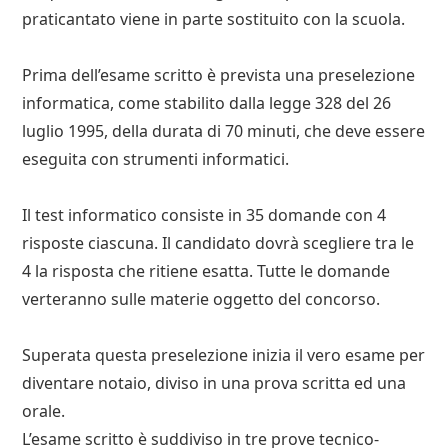
praticantato viene in parte sostituito con la scuola.
Prima dell’esame scritto è prevista una preselezione
informatica, come stabilito dalla legge 328 del 26
luglio 1995, della durata di 70 minuti, che deve essere
eseguita con strumenti informatici.
Il test informatico consiste in 35 domande con 4
risposte ciascuna. Il candidato dovrà scegliere tra le
4 la risposta che ritiene esatta. Tutte le domande
verteranno sulle materie oggetto del concorso.
Superata questa preselezione inizia il vero esame per
diventare notaio, diviso in una prova scritta ed una
orale.
L’esame scritto è suddiviso in tre prove tecnico-