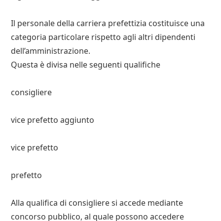
Il personale della carriera prefettizia costituisce una
categoria particolare rispetto agli altri dipendenti
dell’amministrazione.
Questa è divisa nelle seguenti qualifiche
consigliere
vice prefetto aggiunto
vice prefetto
prefetto
Alla qualifica di consigliere si accede mediante
concorso pubblico, al quale possono accedere